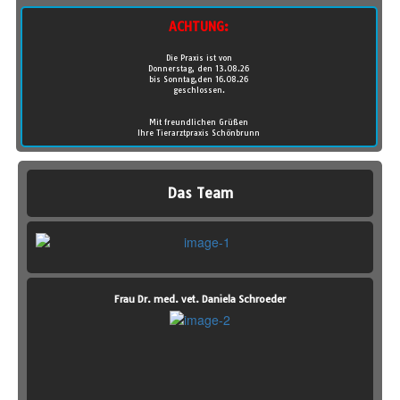
ACHTUNG:
Die Praxis ist von
Donnerstag, den 13.08.26
bis Sonntag,den 16.08.26
geschlossen.
Mit freundlichen Grüßen
Ihre Tierarztpraxis Schönbrunn
Das Team
Frau Dr. med. vet. Daniela Schroeder