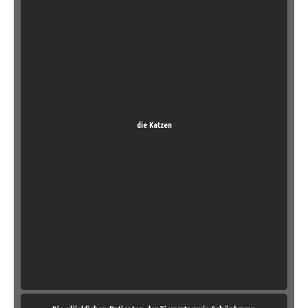
die Katzen