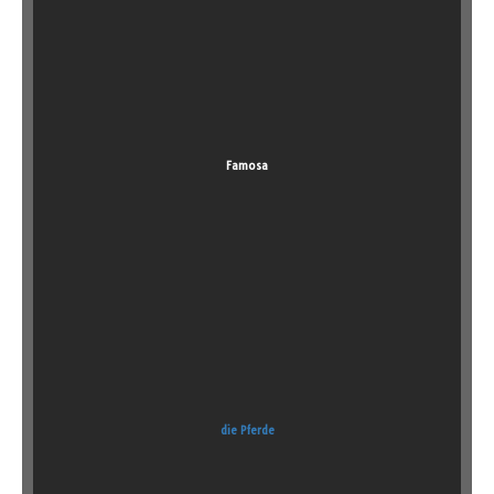
Famosa
die Pferde