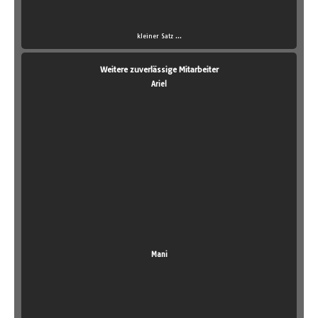
kleiner Satz ...
Weitere zuverlässige Mitarbeiter
Ariel
Mani